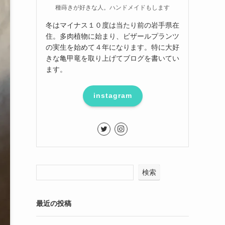
種蒔きが好きな人。ハンドメイドもします
冬はマイナス１０度は当たり前の岩手県在
住。多肉植物に始まり、ビザールプランツ
の実生を始めて４年になります。特に大好
きな亀甲竜を取り上げてブログを書いてい
ます。
instagram
検索
最近の投稿