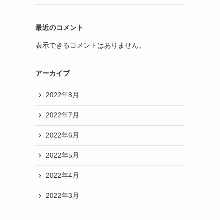
最近のコメント
表示できるコメントはありません。
アーカイブ
2022年8月
2022年7月
2022年6月
2022年5月
2022年4月
2022年3月