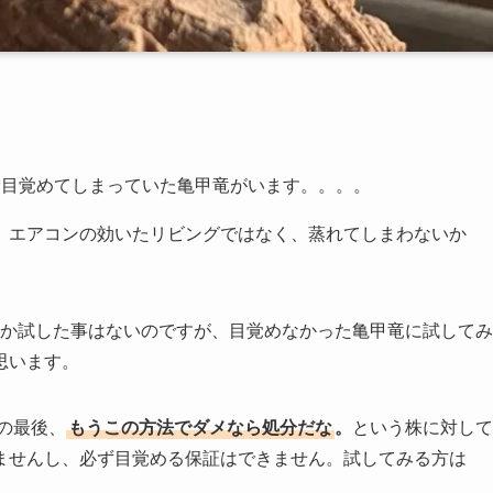
 目覚めてしまっていた亀甲竜がいます。。。。
、エアコンの効いたリビングではなく、蒸れてしまわないか
しか試した事はないのですが、目覚めなかった亀甲竜に試してみ
思います。
の最後、
もうこの方法でダメなら処分だな
。
という株に対して
ませんし、必ず目覚める保証はできません。試してみる方は