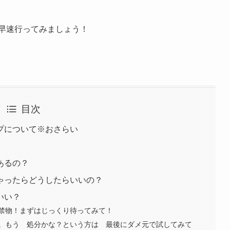
早速行ってみましょう！
目次
プについて※おさらい
あるの？
ゃったらどうしたらいいの？
いい？
禁物！まずはじっくり待ってみて！
。もう 処分かな？という方は 最後にダメ元で試してみて