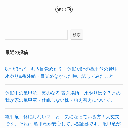
検索
最近の投稿
8月だけど、もう目覚めた？！休眠明けの亀甲竜の管理・
水やり&番外編・目覚めなかった時、試してみたこと。
休眠中の亀甲竜、気のなる 置き場所・水やりは？７月の
我が家の亀甲竜・休眠しない株・植え替えについて。
亀甲竜、休眠しない？！と、気になっている方！大丈夫
です。それは 亀甲竜が安心している証拠です。亀甲竜が