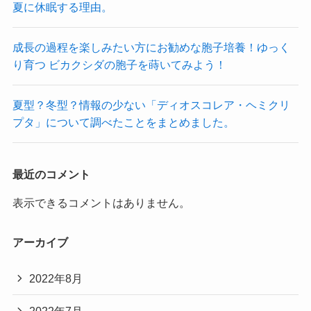
夏に休眠する理由。
成長の過程を楽しみたい方にお勧めな胞子培養！ゆっく
り育つ ビカクシダの胞子を蒔いてみよう！
夏型？冬型？情報の少ない「ディオスコレア・ヘミクリ
プタ」について調べたことをまとめました。
最近のコメント
表示できるコメントはありません。
アーカイブ
2022年8月