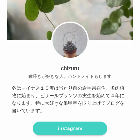
chizuru
種蒔きが好きな人。ハンドメイドもします
冬はマイナス１０度は当たり前の岩手県在住。多肉植
物に始まり、ビザールプランツの実生を始めて４年に
なります。特に大好きな亀甲竜を取り上げてブログを
書いています。
instagram