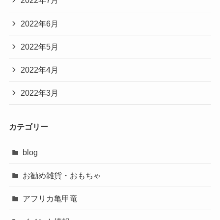
2022年7月
2022年6月
2022年5月
2022年4月
2022年3月
カテゴリー
blog
お勧め雑貨・おもちゃ
アフリカ亀甲竜