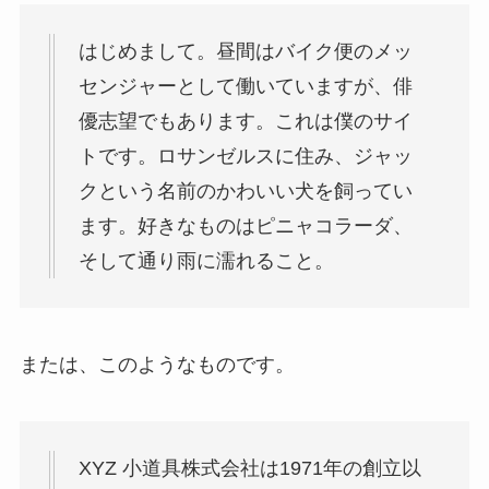
はじめまして。昼間はバイク便のメッ
センジャーとして働いていますが、俳
優志望でもあります。これは僕のサイ
トです。ロサンゼルスに住み、ジャッ
クという名前のかわいい犬を飼ってい
ます。好きなものはピニャコラーダ、
そして通り雨に濡れること。
または、このようなものです。
XYZ 小道具株式会社は1971年の創立以