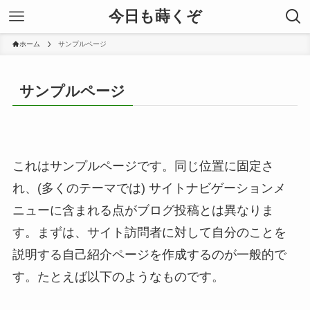
今日も蒔くぞ
ホーム
サンプルページ
サンプルページ
これはサンプルページです。同じ位置に固定さ
れ、(多くのテーマでは) サイトナビゲーションメ
ニューに含まれる点がブログ投稿とは異なりま
す。まずは、サイト訪問者に対して自分のことを
説明する自己紹介ページを作成するのが一般的で
す。たとえば以下のようなものです。